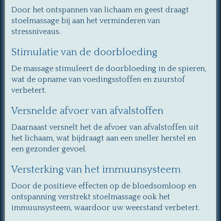
Door het ontspannen van lichaam en geest draagt
stoelmassage bij aan het verminderen van
stressniveaus.
Stimulatie van de doorbloeding
De massage stimuleert de doorbloeding in de spieren,
wat de opname van voedingsstoffen en zuurstof
verbetert.
Versnelde afvoer van afvalstoffen
Daarnaast versnelt het de afvoer van afvalstoffen uit
het lichaam, wat bijdraagt aan een sneller herstel en
een gezonder gevoel.
Versterking van het immuunsysteem
Door de positieve effecten op de bloedsomloop en
ontspanning verstrekt stoelmassage ook het
immuunsysteem, waardoor uw weerstand verbetert.