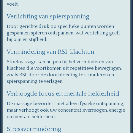
voelt.
Verlichting van spierspanning
Door gerichte druk op specifieke punten worden
gespannen spieren ontspannen, wat verlichting geeft
bij pijn en stijfheid.
Vermindering van RSI-klachten
Stoelmassage kan helpen bij het verminderen van
klachten die voortkomen uit repetitieve bewegingen,
zoals RSI, door de doorbloeding te stimuleren en
spierspanning te verlagen.
Verhoogde focus en mentale helderheid
De massage bevordert niet alleen fysieke ontspanning,
maar verhoogt ook uw concentratievermogen, energie
en mentale helderheid.
Stressvermindering