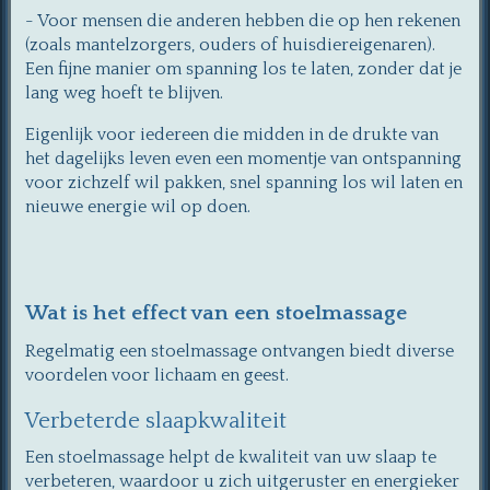
- Voor mensen die anderen hebben die op hen rekenen
(zoals mantelzorgers, ouders of huisdiereigenaren).
Een fijne manier om spanning los te laten, zonder dat je
lang weg hoeft te blijven.
Eigenlijk voor iedereen die midden in de drukte van
het dagelijks leven even een momentje van ontspanning
voor zichzelf wil pakken, snel spanning los wil laten en
nieuwe energie wil op doen.
Wat is het effect van een stoelmassage
Regelmatig een stoelmassage ontvangen biedt diverse
voordelen voor lichaam en geest.
Verbeterde slaapkwaliteit
Een stoelmassage helpt de kwaliteit van uw slaap te
verbeteren, waardoor u zich uitgeruster en energieker