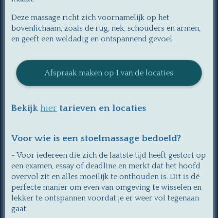
Deze massage richt zich voornamelijk op het
bovenlichaam, zoals de rug, nek, schouders en armen,
en geeft een weldadig en ontspannend gevoel.
Afspraak maken op 1 van de locaties
Bekijk
hier
tarieven en locaties
Voor wie is een stoelmassage bedoeld?
- Voor iedereen die zich de laatste tijd heeft gestort op
een examen, essay of deadline en merkt dat het hoofd
overvol zit en alles moeilijk te onthouden is. Dit is dé
perfecte manier om even van omgeving te wisselen en
lekker te ontspannen voordat je er weer vol tegenaan
gaat.