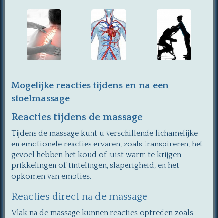
Mogelijke reacties tijdens en na een
stoelmassage
Reacties tijdens de massage
Tijdens de massage kunt u verschillende lichamelijke
en emotionele reacties ervaren, zoals transpireren, het
gevoel hebben het koud of juist warm te krijgen,
prikkelingen of tintelingen, slaperigheid, en het
opkomen van emoties.
Reacties direct na de massage
Vlak na de massage kunnen reacties optreden zoals