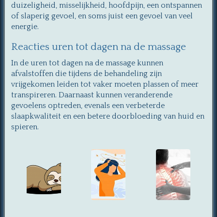
duizeligheid, misselijkheid, hoofdpijn, een ontspannen
of slaperig gevoel, en soms juist een gevoel van veel
energie.
Reacties uren tot dagen na de massage
In de uren tot dagen na de massage kunnen
afvalstoffen die tijdens de behandeling zijn
vrijgekomen leiden tot vaker moeten plassen of meer
transpireren. Daarnaast kunnen veranderende
gevoelens optreden, evenals een verbeterde
slaapkwaliteit en een betere doorbloeding van huid en
spieren.