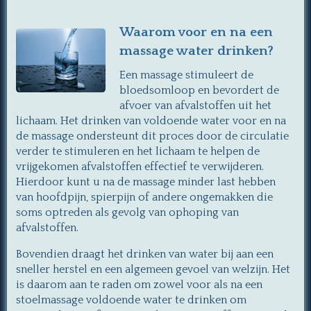
Waarom voor en na een
massage water drinken?
Een massage stimuleert de
bloedsomloop en bevordert de
afvoer van afvalstoffen uit het
lichaam. Het drinken van voldoende water voor en na
de massage ondersteunt dit proces door de circulatie
verder te stimuleren en het lichaam te helpen de
vrijgekomen afvalstoffen effectief te verwijderen.
Hierdoor kunt u na de massage minder last hebben
van hoofdpijn, spierpijn of andere ongemakken die
soms optreden als gevolg van ophoping van
afvalstoffen.
Bovendien draagt het drinken van water bij aan een
sneller herstel en een algemeen gevoel van welzijn. Het
is daarom aan te raden om zowel voor als na een
stoelmassage voldoende water te drinken om