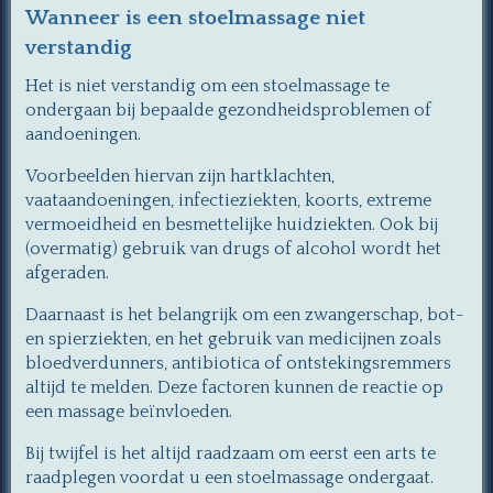
Wanneer is een stoelmassage niet
verstandig
Het is niet verstandig om een stoelmassage te
ondergaan bij bepaalde gezondheidsproblemen of
aandoeningen.
Voorbeelden hiervan zijn hartklachten,
vaataandoeningen, infectieziekten, koorts, extreme
vermoeidheid en besmettelijke huidziekten. Ook bij
(overmatig) gebruik van drugs of alcohol wordt het
afgeraden.
Daarnaast is het belangrijk om een zwangerschap, bot-
en spierziekten, en het gebruik van medicijnen zoals
bloedverdunners, antibiotica of ontstekingsremmers
altijd te melden. Deze factoren kunnen de reactie op
een massage beïnvloeden.
Bij twijfel is het altijd raadzaam om eerst een arts te
raadplegen voordat u een stoelmassage ondergaat.